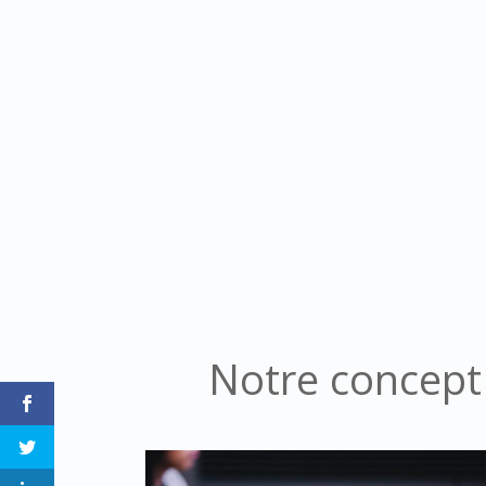
Notre concept 