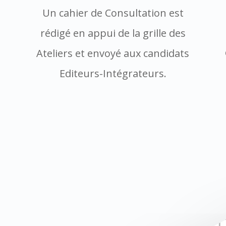
Un cahier de Consultation est
rédigé en appui de la grille des
Ateliers et envoyé aux candidats
Editeurs-Intégrateurs
.