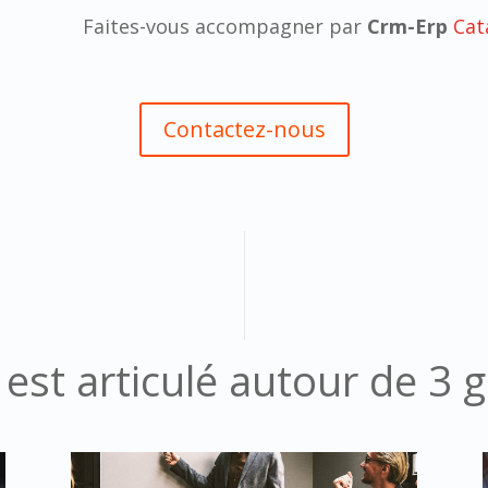
Faites-vous accompagner par
Crm-Erp
Cat
Contactez-nous
est articulé autour de 3