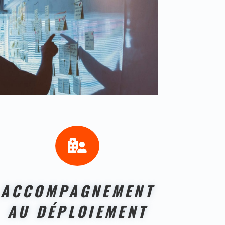

ACCOMPAGNEMENT
AU DÉPLOIEMENT