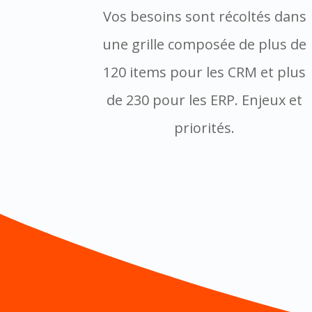
Vos besoins sont récoltés dans
une grille composée de plus de
120 items pour les CRM et plus
de 230 pour les ERP.
Enjeux et
priorités.