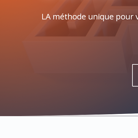
LA méthode unique pour v