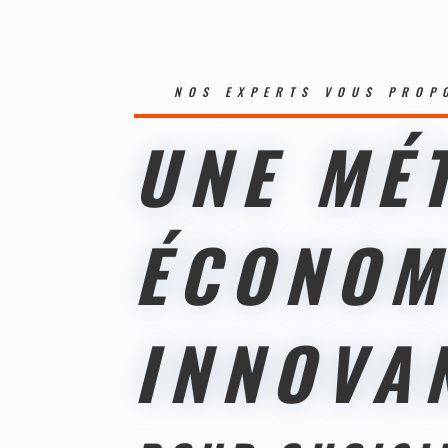
NOS EXPERTS VOUS PROP
UNE MÉ
ÉCONOM
INNOVA