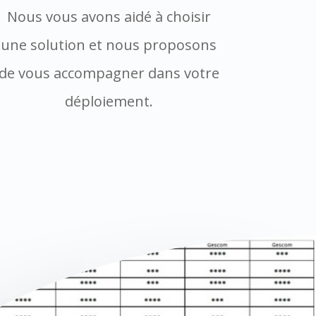
Nous vous avons aidé à choisir
une solution et nous proposons
de vous accompagner dans votre
déploiement.