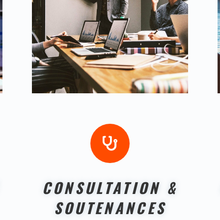

CONSULTATION &
SOUTENANCES