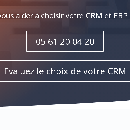
ous aider à choisir votre CRM et ERP
05 61 20 04 20
Evaluez le choix de votre CRM